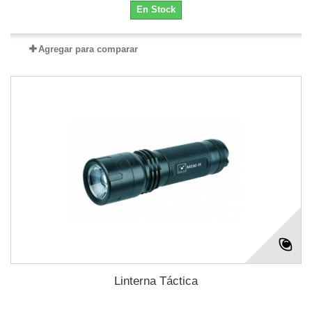
En Stock
Agregar para comparar
Linterna Táctica