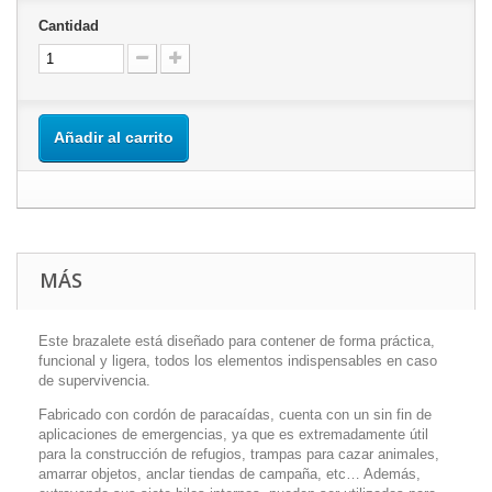
Cantidad
Añadir al carrito
MÁS
Este brazalete está diseñado para contener de forma práctica,
funcional y ligera, todos los elementos indispensables en caso
de supervivencia.
Fabricado con cordón de paracaídas, cuenta con un sin fin de
aplicaciones de emergencias, ya que es extremadamente útil
para la construcción de refugios, trampas para cazar animales,
amarrar objetos, anclar tiendas de campaña, etc… Además,