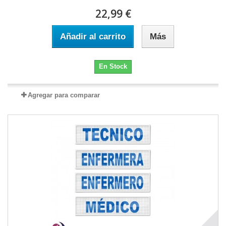
22,99 €
Añadir al carrito
Más
En Stock
Agregar para comparar