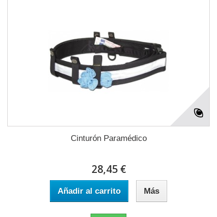
Cinturón Paramédico
28,45 €
Añadir al carrito
Más