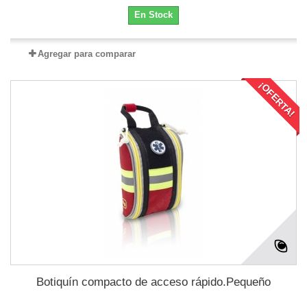
En Stock
Agregar para comparar
¡OFERTA!
Botiquín compacto de acceso rápido.Pequeño