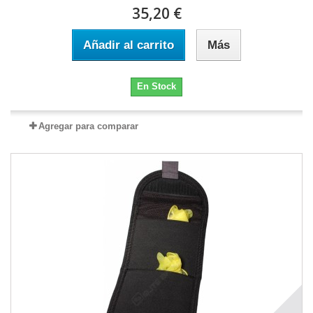
35,20 €
Añadir al carrito
Más
En Stock
Agregar para comparar