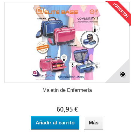
¡OFERTA!
Maletin de Enfermería
60,95 €
Añadir al carrito
Más