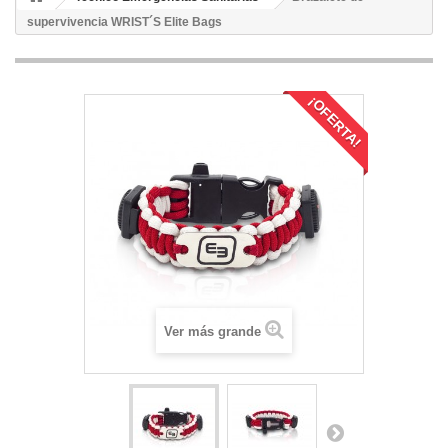
supervivencia WRIST´S Elite Bags
¡OFERTA!
Ver más grande