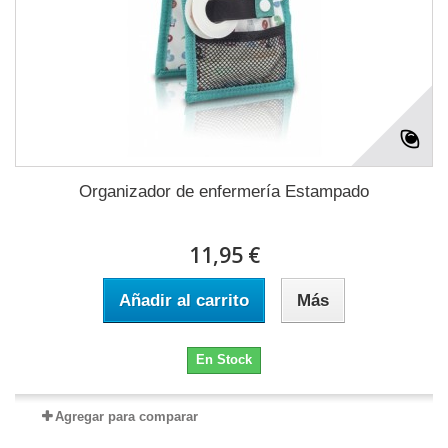
Organizador de enfermería Estampado
11,95 €
Añadir al carrito
Más
En Stock
Agregar para comparar