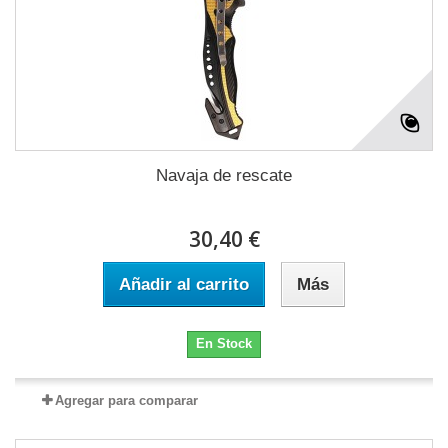
Navaja de rescate
30,40 €
Añadir al carrito
Más
En Stock
Agregar para comparar