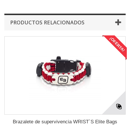
PRODUCTOS RELACIONADOS
¡OFERTA!
Brazalete de supervivencia WRIST´S Elite Bags