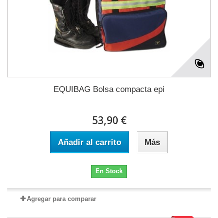
EQUIBAG Bolsa compacta epi
53,90 €
Añadir al carrito
Más
En Stock
Agregar para comparar