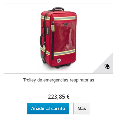
Trolley de emergencias respiratorias
223,85 €
Añadir al carrito
Más