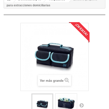
para extracciones domiciliarias
¡OFERTA!
Ver más grande