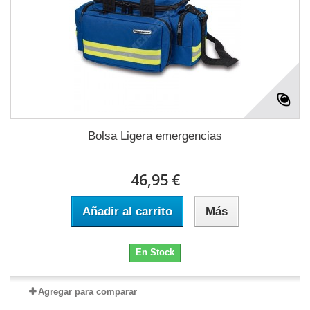
Bolsa Ligera emergencias
46,95 €
Añadir al carrito
Más
En Stock
Agregar para comparar