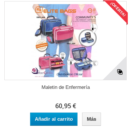
¡OFERTA!
Maletin de Enfermería
60,95 €
Añadir al carrito
Más