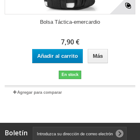
Bolsa Táctica-emercardio
7,90 €
Añadir al carrito
Más
En stock
Agregar para comparar
Boletín