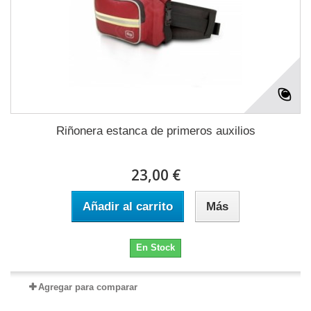
Riñonera estanca de primeros auxilios
23,00 €
Añadir al carrito
Más
En Stock
Agregar para comparar