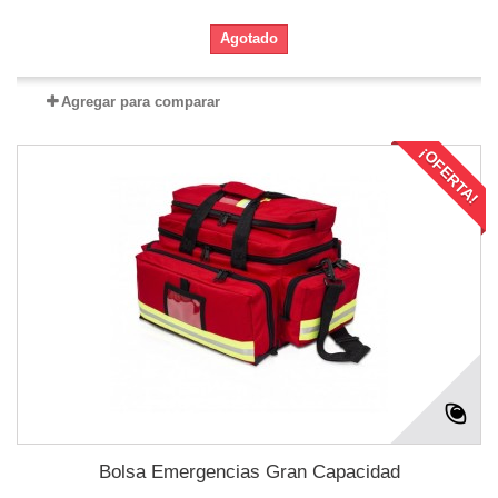
Agotado
Agregar para comparar
¡OFERTA!
Bolsa Emergencias Gran Capacidad