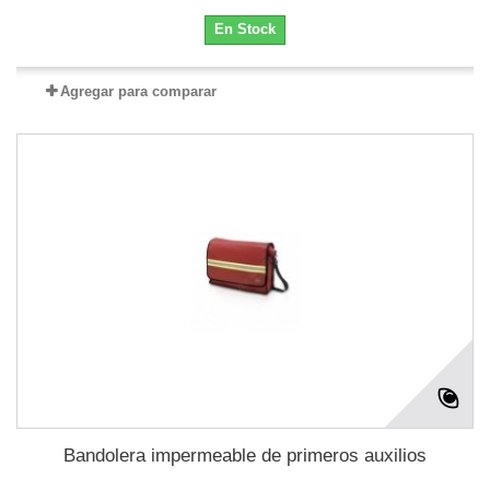
En Stock
Agregar para comparar
Bandolera impermeable de primeros auxilios