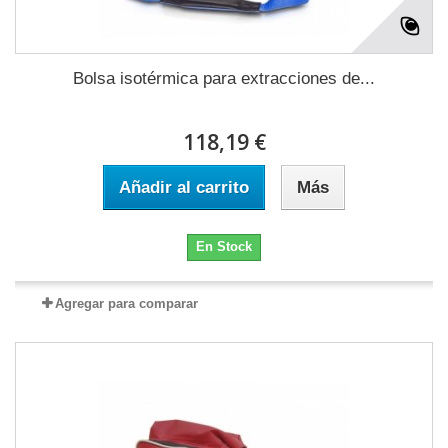
Bolsa isotérmica para extracciones de...
118,19 €
Añadir al carrito
Más
En Stock
Agregar para comparar