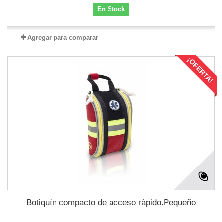
En Stock
Agregar para comparar
¡OFERTA!
Botiquín compacto de acceso rápido.Pequeño