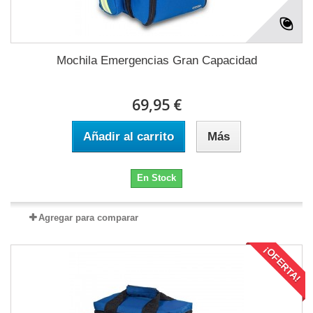
Mochila Emergencias Gran Capacidad
69,95 €
Añadir al carrito
Más
En Stock
Agregar para comparar
¡OFERTA!