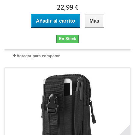
22,99 €
Añadir al carrito
Más
En Stock
Agregar para comparar