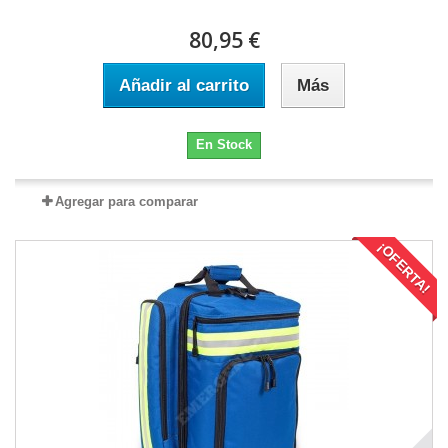
80,95 €
Añadir al carrito
Más
En Stock
Agregar para comparar
¡OFERTA!