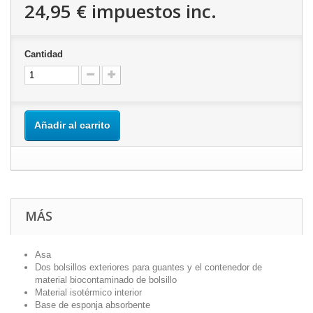
24,95 €
impuestos inc.
Cantidad
Añadir al carrito
MÁS
Asa
Dos bolsillos exteriores para guantes y el contenedor de
material biocontaminado de bolsillo
Material isotérmico interior
Base de esponja absorbente